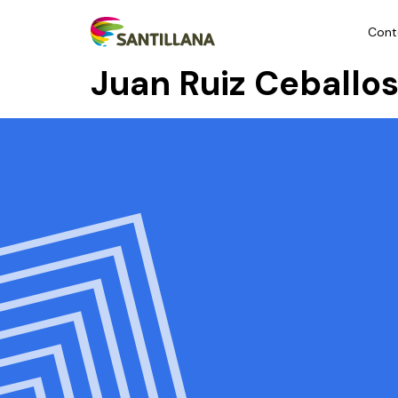
Cont
Juan Ruiz Ceballo