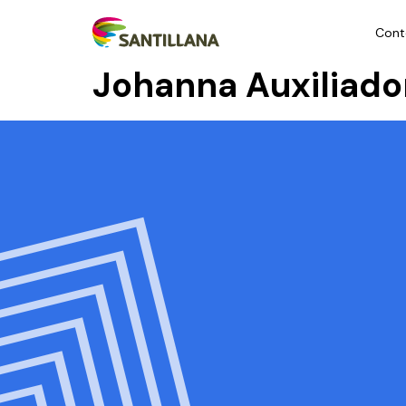
Cont
Johanna Auxiliado