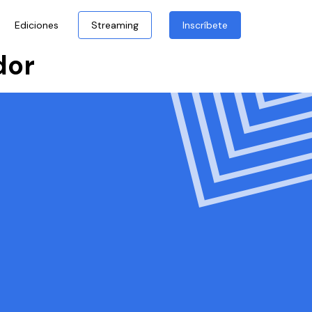
Ediciones
Streaming
Inscríbete
dor