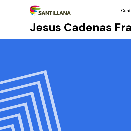
Cont
Jesus Cadenas Fr