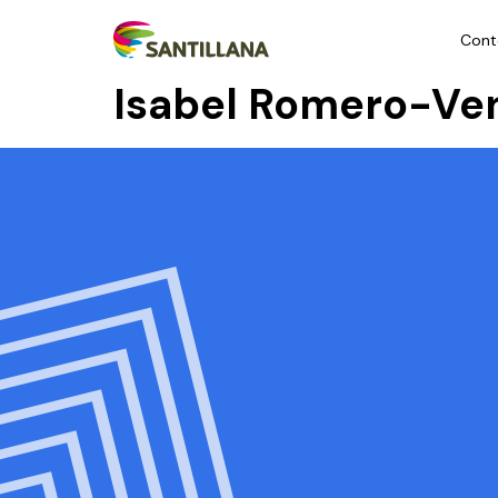
Cont
Isabel Romero-Ve