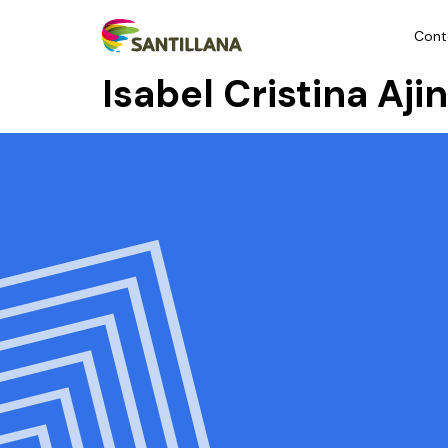
Cont
Isabel Cristina Aj