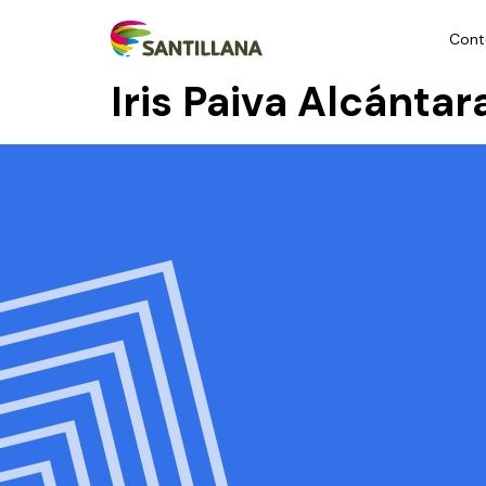
Cont
Iris Paiva Alcánta