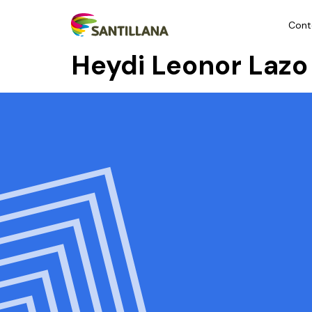
Cont
Heydi Leonor Lazo