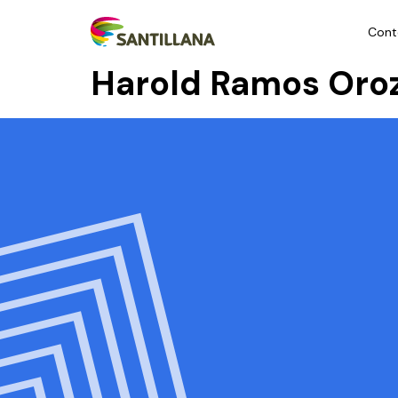
Cont
Harold Ramos Oro