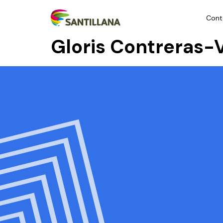
Cont
Gloris Contreras-