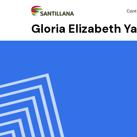
Cont
Gloria Elizabeth 