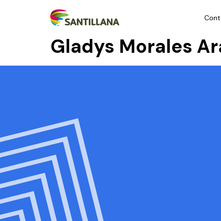
Cont
Gladys Morales Ar