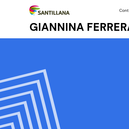
Cont
GIANNINA FERRER