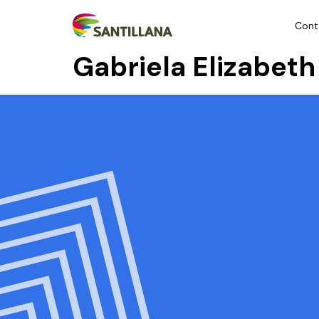
Cont
Gabriela Elizabet