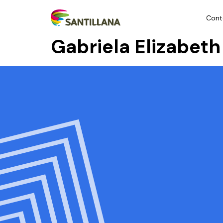
Cont
Gabriela Elizabet