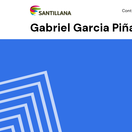
Cont
Gabriel Garcia Pi