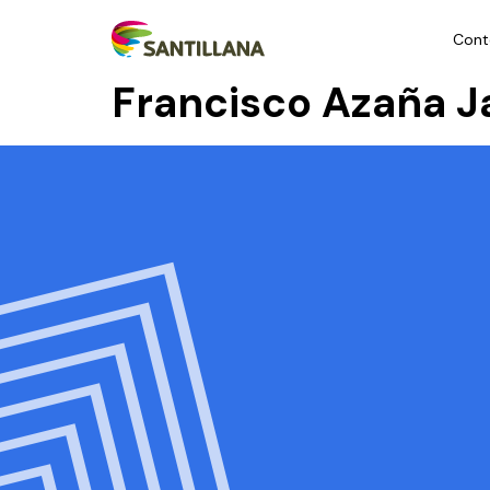
Cont
Francisco Azaña J