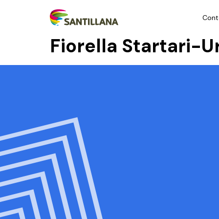
Cont
Fiorella Startari-