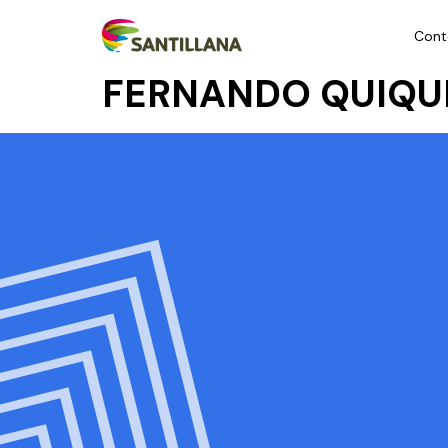
Cont
FERNANDO QUIQUI