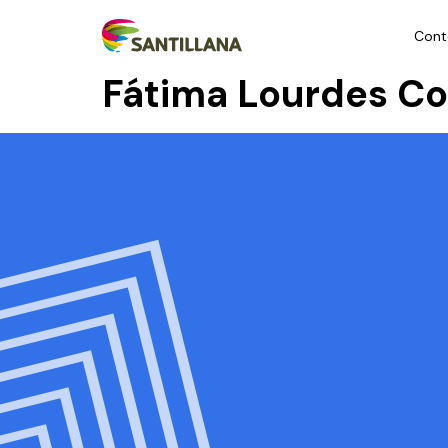
Cont
Fátima Lourdes Co