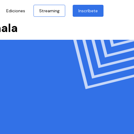
Ediciones
Streaming
Inscríbete
ala