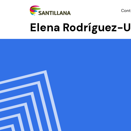
Cont
Elena Rodríguez-