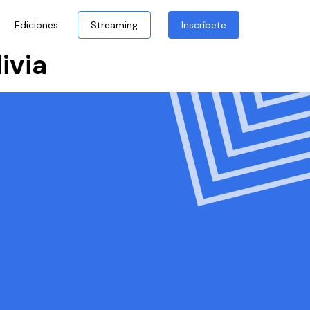
Ediciones
Streaming
Inscríbete
ivia