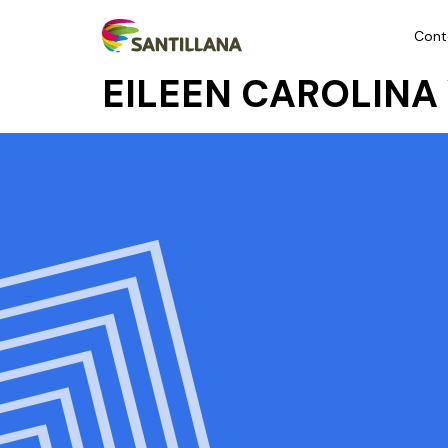
Cont
EILEEN CAROLINA