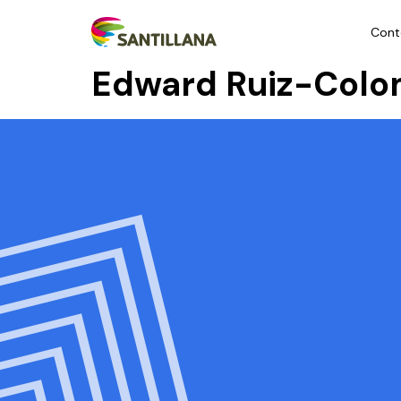
Cont
Edward Ruiz-Colo