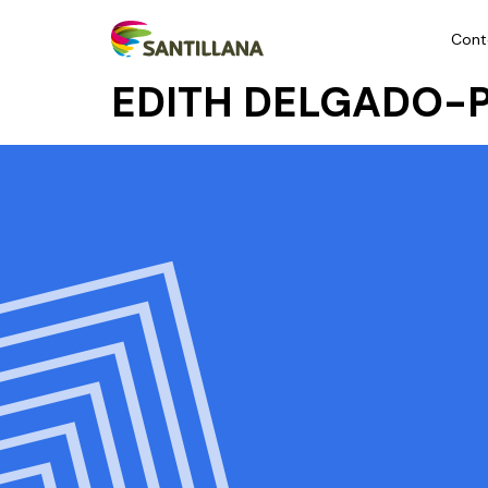
Cont
EDITH DELGADO-P