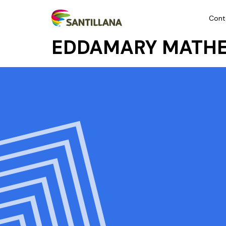
Cont
EDDAMARY MATHE