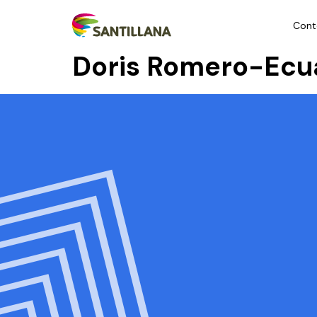
Cont
Doris Romero-Ecu