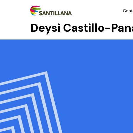
Cont
Deysi Castillo-Pa