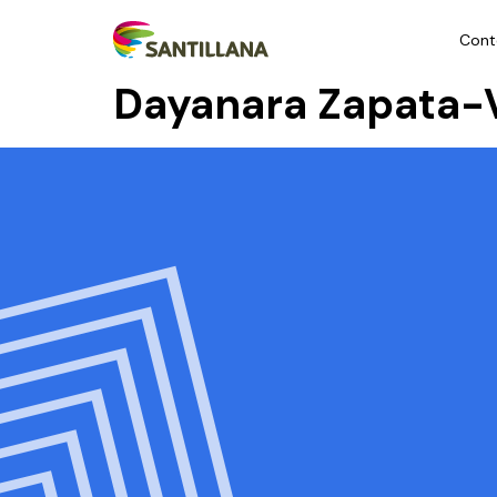
Cont
Dayanara Zapata-