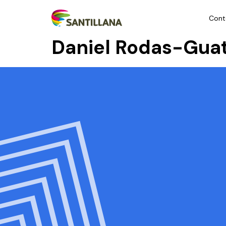
Cont
Daniel Rodas-Gua