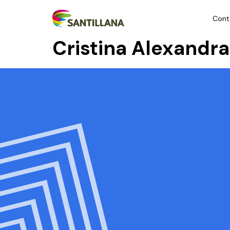
Cont
Cristina Alexandr