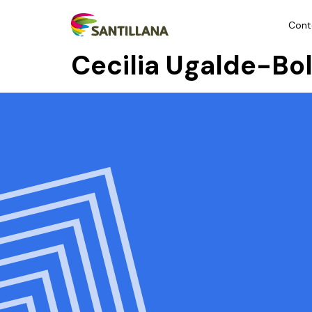
Cont
Cecilia Ugalde-Bol