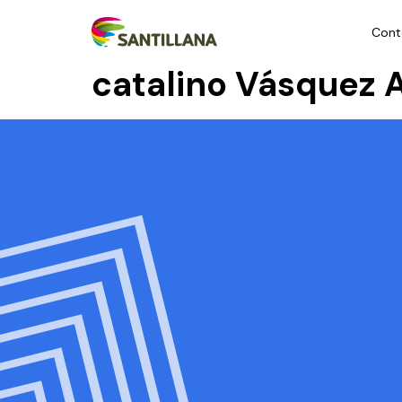
Cont
catalino Vásquez 