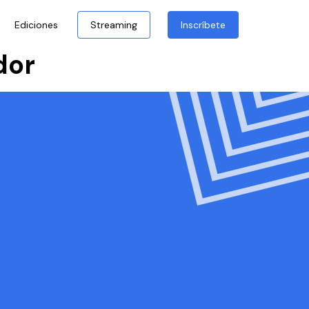
Ediciones
Streaming
Inscríbete
dor