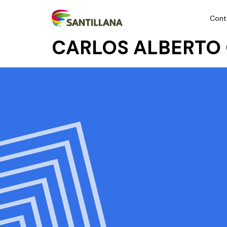
Cont
CARLOS ALBERTO