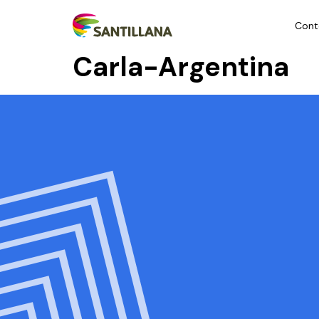
Cont
Carla-Argentina