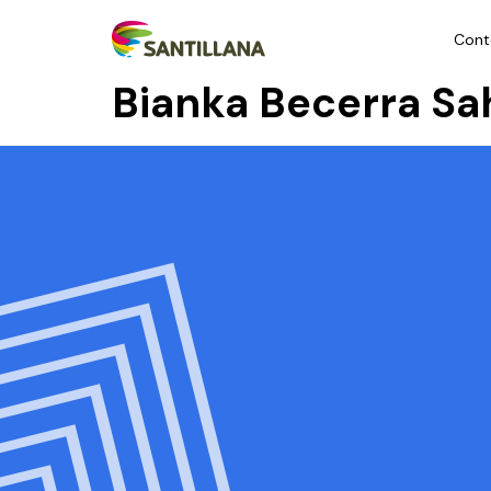
Cont
Bianka Becerra Sa