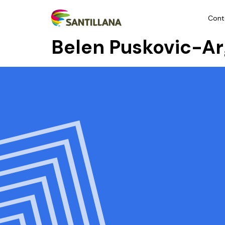
Cont
Belen Puskovic-Ar