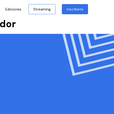
Ediciones
Streaming
Inscríbete
dor