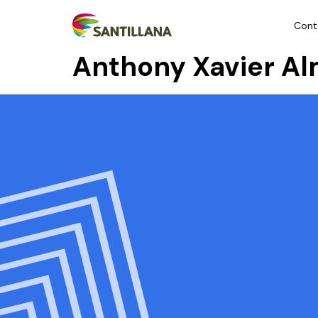
Cont
Anthony Xavier A