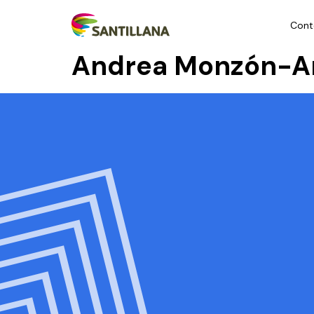
Cont
Andrea Monzón-A