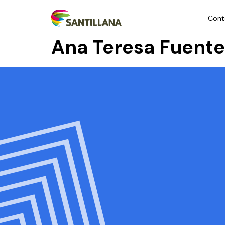
Cont
Ana Teresa Fuente