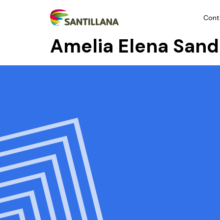
Cont
Amelia Elena Sand