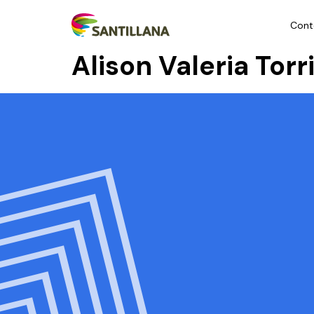
Cont
Alison Valeria Tor