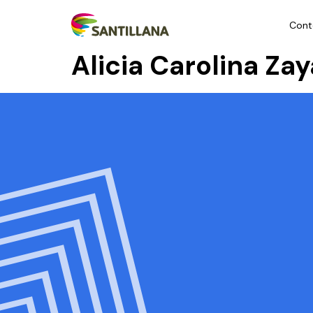
Cont
Alicia Carolina Za