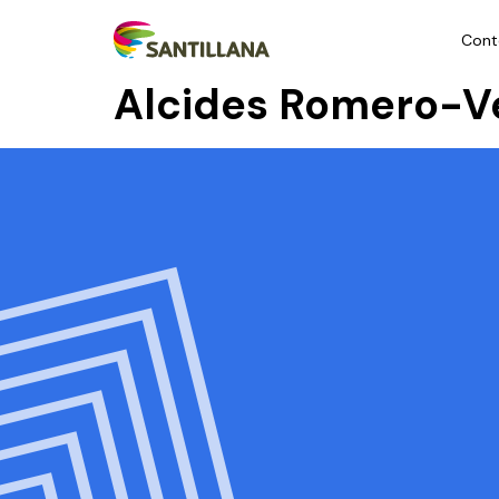
Cont
Alcides Romero-V