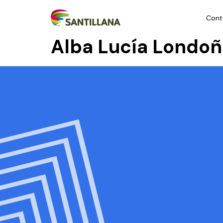
Cont
Alba Lucía Londoñ