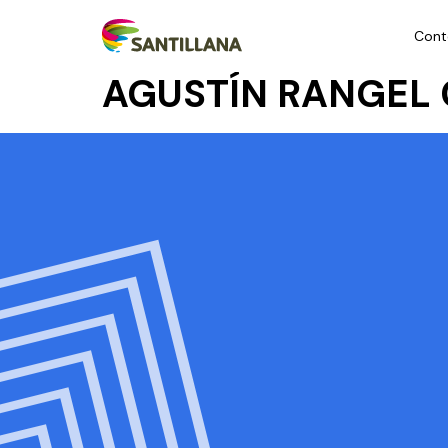
Cont
AGUSTÍN RANGEL