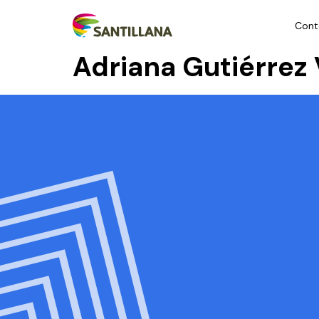
Cont
Adriana Gutiérrez